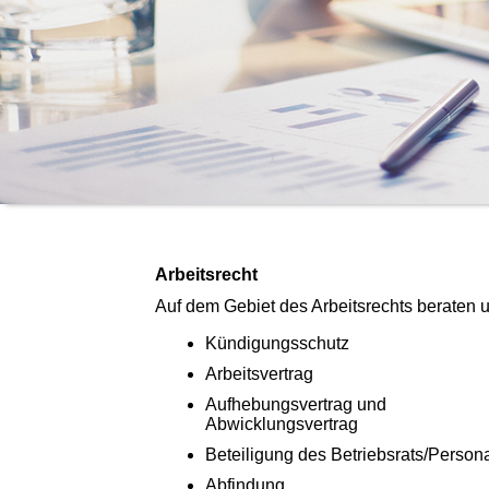
Arbeitsrecht
Auf dem Gebiet des Arbeitsrechts beraten u
Kündigungsschutz
Arbeitsvertrag
Aufhebungsvertrag und
Abwicklungsvertrag
Beteiligung des Betriebsrats/Persona
Abfindung