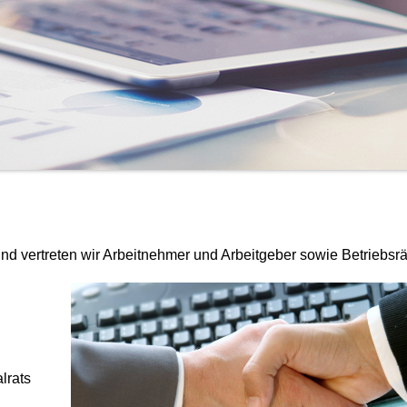
nd vertreten wir Arbeitnehmer und Arbeitgeber sowie Betriebsrä
lrats